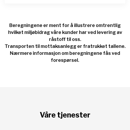
Beregningene er ment for å illustrere omtrentlig
hvilket miljøbidrag våre kunder har ved levering av
råstoff til oss.
Transporten til mottaksanlegg er fratrukket tallene.
Nærmere informasjon om beregningene fås ved
forespørsel.
Våre tjenester