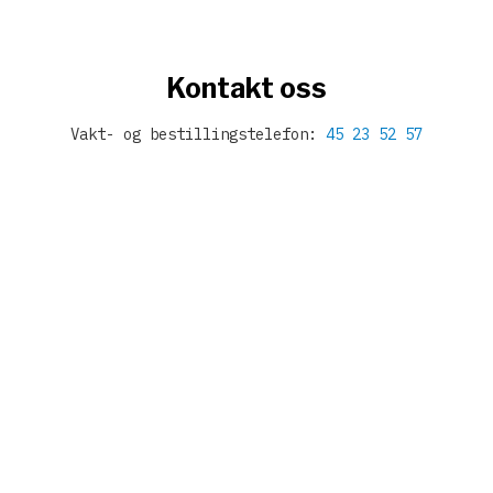
Kontakt oss
Vakt- og bestillingstelefon:
45 23 52 57