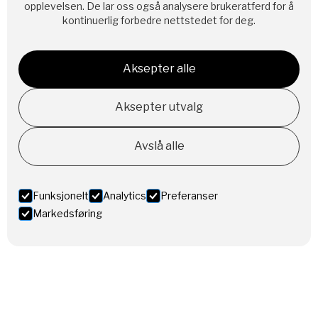
opplevelsen. De lar oss også analysere brukeratferd for å
kontinuerlig forbedre nettstedet for deg.
Aksepter alle
Aksepter utvalg
Avslå alle
Funksjonelt
Analytics
Preferanser
Markedsføring