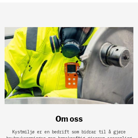
Om oss
Kystmiljø er en bedrift som bidrar til å gjøre