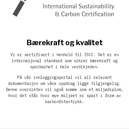
Bærekraft og kvalitet
Vi er sertifisert i henhold til ISCC. Det er en
internasjonal standard som sikrer bærekraft og
sporbarhet i hele verdikjeden.
På vår innloggingsportal vil all relevant
dokumentasjon om våre oppdrag ligge tilgjengelig.
Denne oversikten vil også komme som et miljødiplom,
hvor det står hvor mye miljøet er spart i form av
karbonfotavtrykk.