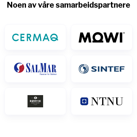
Noen av våre samarbeidspartnere